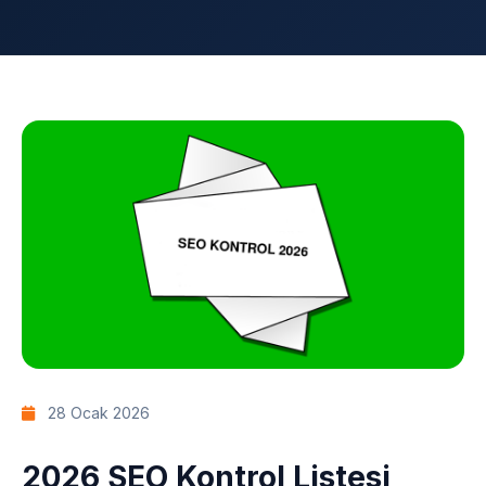
28 Ocak 2026
2026 SEO Kontrol Listesi