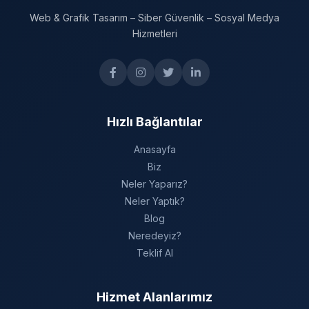
Web & Grafik Tasarım – Siber Güvenlik – Sosyal Medya
Hizmetleri
Hızlı Bağlantılar
Anasayfa
Biz
Neler Yaparız?
Neler Yaptık?
Blog
Neredeyiz?
Teklif Al
Hizmet Alanlarımız