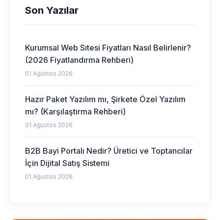
Son Yazılar
Kurumsal Web Sitesi Fiyatları Nasıl Belirlenir?
(2026 Fiyatlandırma Rehberi)
01 Ağustos 2026
Hazır Paket Yazılım mı, Şirkete Özel Yazılım
mı? (Karşılaştırma Rehberi)
01 Ağustos 2026
B2B Bayi Portalı Nedir? Üretici ve Toptancılar
İçin Dijital Satış Sistemi
01 Ağustos 2026