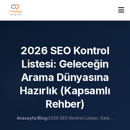
2026 SEO Kontrol
Listesi: Geleceğin
Arama Dünyasına
Hazırlık (Kapsamlı
Rehber)
Anasayfa
/
Blog
/
2026 SEO Kontrol Listesi: Gele...