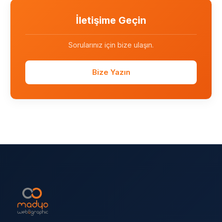
İletişime Geçin
Sorularınız için bize ulaşın.
Bize Yazın