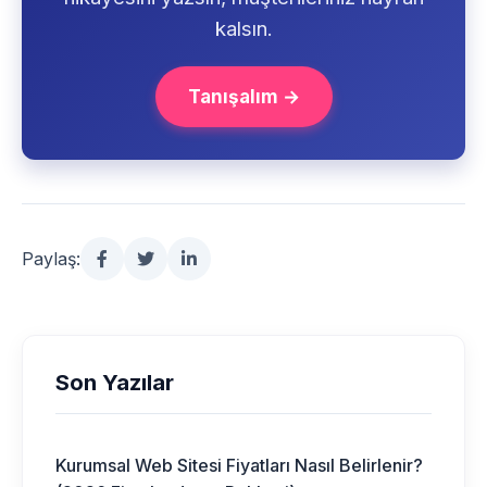
kalsın.
Tanışalım →
Paylaş:
Son Yazılar
Kurumsal Web Sitesi Fiyatları Nasıl Belirlenir?