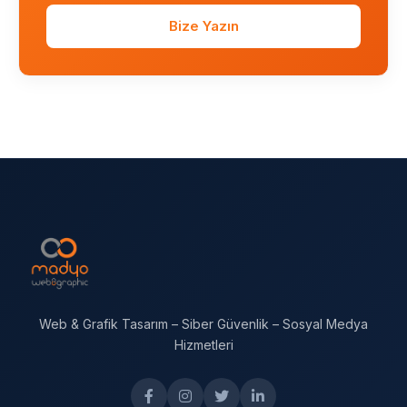
Bize Yazın
Web & Grafik Tasarım – Siber Güvenlik – Sosyal Medya
Hizmetleri