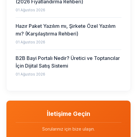
(2026 Fiyatlandırma Rehberi)
01 Ağustos 2026
Hazır Paket Yazılım mı, Şirkete Özel Yazılım
mı? (Karşılaştırma Rehberi)
01 Ağustos 2026
B2B Bayi Portalı Nedir? Üretici ve Toptancılar
İçin Dijital Satış Sistemi
01 Ağustos 2026
İletişime Geçin
Sorularınız için bize ulaşın.