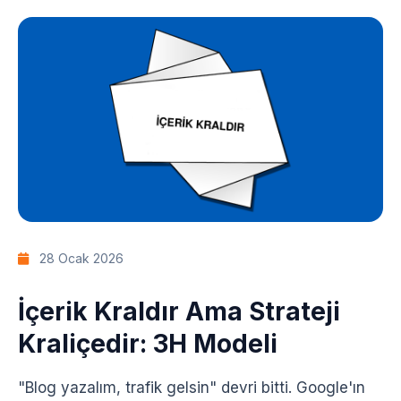
28 Ocak 2026
İçerik Kraldır Ama Strateji
Kraliçedir: 3H Modeli
"Blog yazalım, trafik gelsin" devri bitti. Google'ın