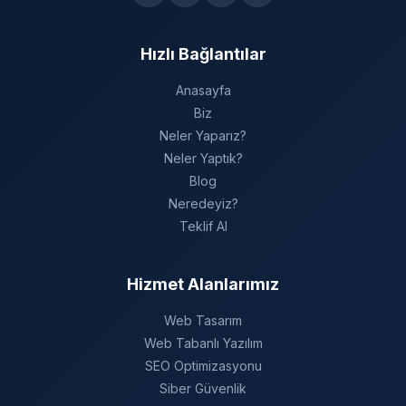
Hızlı Bağlantılar
Anasayfa
Biz
Neler Yaparız?
Neler Yaptık?
Blog
Neredeyiz?
Teklif Al
Hizmet Alanlarımız
Web Tasarım
Web Tabanlı Yazılım
SEO Optimizasyonu
Siber Güvenlik