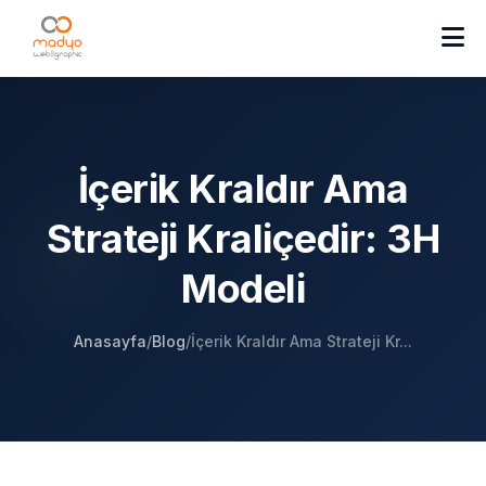
İçerik Kraldır Ama
Strateji Kraliçedir: 3H
Modeli
Anasayfa
/
Blog
/
İçerik Kraldır Ama Strateji Kr...