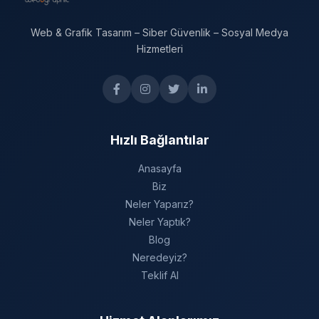
Web & Grafik Tasarım – Siber Güvenlik – Sosyal Medya
Hizmetleri
Hızlı Bağlantılar
Anasayfa
Biz
Neler Yaparız?
Neler Yaptık?
Blog
Neredeyiz?
Teklif Al