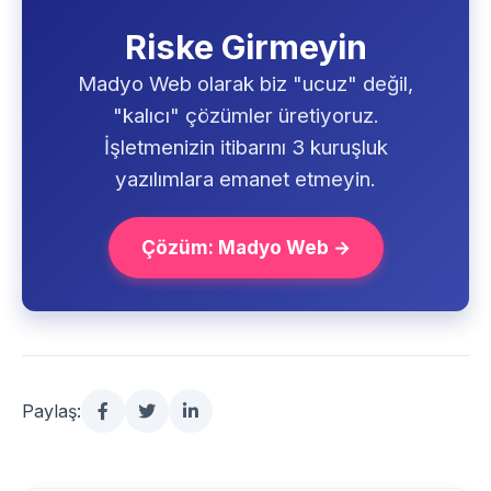
Riske Girmeyin
Madyo Web olarak biz "ucuz" değil,
"kalıcı" çözümler üretiyoruz.
İşletmenizin itibarını 3 kuruşluk
yazılımlara emanet etmeyin.
Çözüm: Madyo Web →
Paylaş: