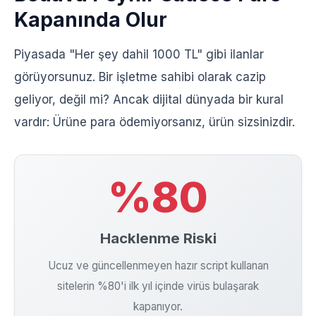
Kapanında Olur
Piyasada "Her şey dahil 1000 TL" gibi ilanlar
görüyorsunuz. Bir işletme sahibi olarak cazip
geliyor, değil mi? Ancak dijital dünyada bir kural
vardır: Ürüne para ödemiyorsanız, ürün sizsinizdir.
%80
Hacklenme Riski
Ucuz ve güncellenmeyen hazır script kullanan
sitelerin %80'i ilk yıl içinde virüs bulaşarak
kapanıyor.