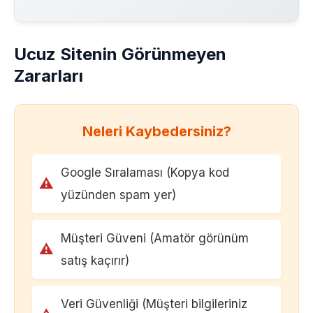
Ucuz Sitenin Görünmeyen
Zararları
Neleri Kaybedersiniz?
Google Sıralaması (Kopya kod
⚠
yüzünden spam yer)
Müşteri Güveni (Amatör görünüm
⚠
satış kaçırır)
Veri Güvenliği (Müşteri bilgileriniz