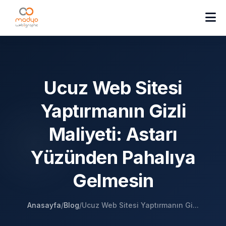
Ucuz Web Sitesi
Yaptırmanın Gizli
Maliyeti: Astarı
Yüzünden Pahalıya
Gelmesin
Anasayfa
/
Blog
/
Ucuz Web Sitesi Yaptırmanın Gi...