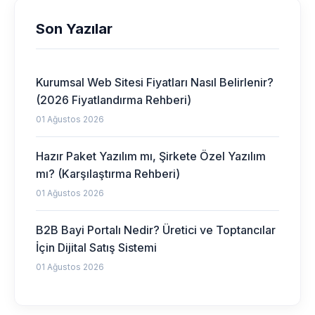
Son Yazılar
Kurumsal Web Sitesi Fiyatları Nasıl Belirlenir?
(2026 Fiyatlandırma Rehberi)
01 Ağustos 2026
Hazır Paket Yazılım mı, Şirkete Özel Yazılım
mı? (Karşılaştırma Rehberi)
01 Ağustos 2026
B2B Bayi Portalı Nedir? Üretici ve Toptancılar
İçin Dijital Satış Sistemi
01 Ağustos 2026