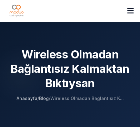
Wireless Olmadan
Bağlantısız Kalmaktan
Bıktıysan
Anasayfa
/
Blog
/
Wireless Olmadan Bağlantısız K...