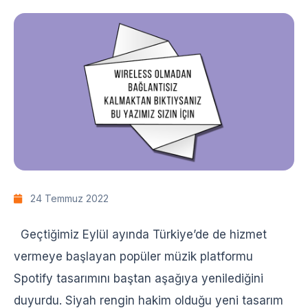
24 Temmuz 2022
Geçtiğimiz Eylül ayında Türkiye’de de hizmet
vermeye başlayan popüler müzik platformu
Spotify tasarımını baştan aşağıya yenilediğini
duyurdu. Siyah rengin hakim olduğu yeni tasarım