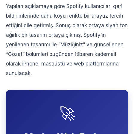
Yapılan açıklamaya göre Spotify kullanıcıları geri
bildirimlerinde daha koyu renkte bir arayüz tercih
ettiğini dile getirmiş. Sonuç olarak ortaya siyah ton
ağırlık bir tasarım ortaya çıkmış. Spotify’ın
yenilenen tasarımı ile “Müziğiniz” ve güncellenen
“Gözat” bölümleri bugünden itibaren kademeli
olarak iPhone, masaüstü ve web platformlarına
sunulacak.
🚀