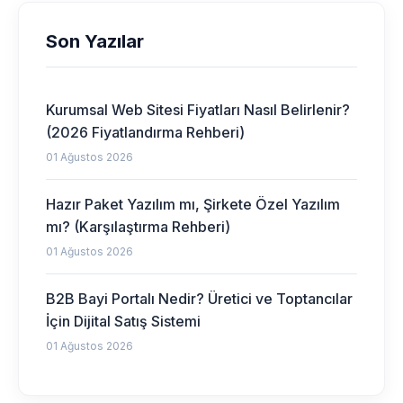
Son Yazılar
Kurumsal Web Sitesi Fiyatları Nasıl Belirlenir?
(2026 Fiyatlandırma Rehberi)
01 Ağustos 2026
Hazır Paket Yazılım mı, Şirkete Özel Yazılım
mı? (Karşılaştırma Rehberi)
01 Ağustos 2026
B2B Bayi Portalı Nedir? Üretici ve Toptancılar
İçin Dijital Satış Sistemi
01 Ağustos 2026