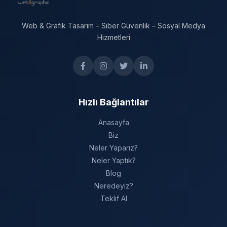
Web & Grafik Tasarım – Siber Güvenlik – Sosyal Medya
Hizmetleri
Hızlı Bağlantılar
Anasayfa
Biz
Neler Yaparız?
Neler Yaptık?
Blog
Neredeyiz?
Teklif Al