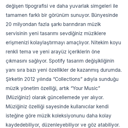
değişen tipografisi ve daha yuvarlak simgeleri ile
tamamen farklı bir görünüm sunuyor.
Bünyesinde
20 milyondan fazla şarkı barındıran müzik
servisinin yeni tasarımı sevdiğiniz müziklere
erişmenizi kolaylaştırmayı amaçlıyor. Nitekim koyu
renkli tema ve yeni arayüz içeriklerin öne
çıkmasını sağlıyor. Spotify tasarım değişikliğinin
yanı sıra bazı yeni özellikler de kazanmış durumda.
Şirketin 2012 yılında “Collections” adıyla sunduğu
müzik yönetim özelliği, artık “Your Music”
(Müziğiniz) olarak güncellemede yer alıyor.
Müziğiniz özelliği sayesinde kullanıcılar kendi
isteğine göre müzik koleksiyonunu daha kolay
kaydedebiliyor, düzenleyebiliyor ve göz atabiliyor.