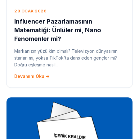
28 OCAK 2026
Influencer Pazarlamasının
Matematiği: Ünlüler mi, Nano
Fenomenler mi?
Markanızın yüzü kim olmalı? Televizyon dünyasının
starları mı, yoksa TikTok'ta dans eden gençler mi?
Doğru eşleşme nasıl...
Devamını Oku →