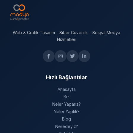
Web & Grafik Tasarım – Siber Güvenlik – Sosyal Medya
Hizmetleri
Hızlı Bağlantılar
Anasayfa
Biz
Neler Yaparız?
Neler Yaptık?
Blog
Neredeyiz?