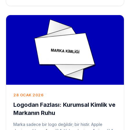
28 OCAK 2026
Logodan Fazlası: Kurumsal Kimlik ve
Markanın Ruhu
Marka sadece bir logo değildir; bir histir. Apple