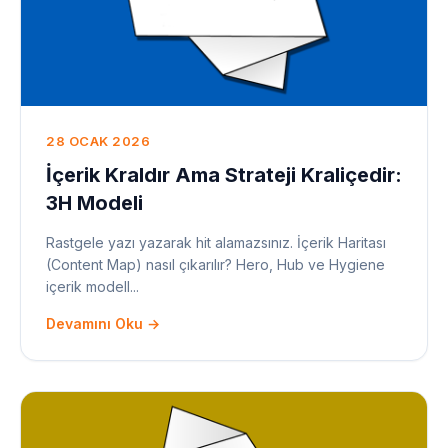
28 OCAK 2026
İçerik Kraldır Ama Strateji Kraliçedir:
3H Modeli
Rastgele yazı yazarak hit alamazsınız. İçerik Haritası
(Content Map) nasıl çıkarılır? Hero, Hub ve Hygiene
içerik modell...
Devamını Oku →