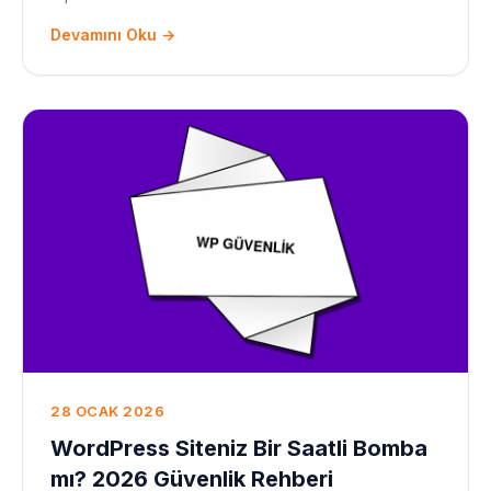
Devamını Oku →
28 OCAK 2026
WordPress Siteniz Bir Saatli Bomba
mı? 2026 Güvenlik Rehberi