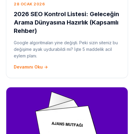
28 OCAK 2026
2026 SEO Kontrol Listesi: Geleceğin
Arama Dünyasına Hazırlık (Kapsamlı
Rehber)
Google algoritmaları yine değişti. Peki sizin siteniz bu
değişime ayak uydurabildi mi? İşte 5 maddelik acil
eylem planı.
Devamını Oku →