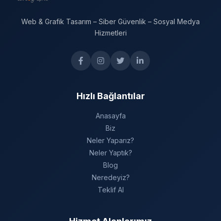
Web & Grafik Tasarım – Siber Güvenlik – Sosyal Medya
Hizmetleri
Hızlı Bağlantılar
Anasayfa
Biz
Neler Yaparız?
Neler Yaptık?
Blog
Neredeyiz?
Teklif Al