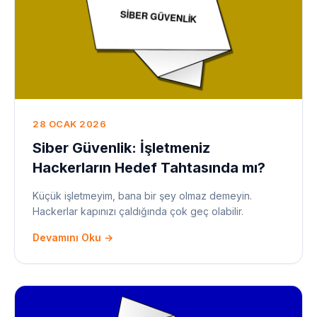
28 OCAK 2026
Siber Güvenlik: İşletmeniz
Hackerların Hedef Tahtasında mı?
Küçük işletmeyim, bana bir şey olmaz demeyin.
Hackerlar kapınızı çaldığında çok geç olabilir.
Devamını Oku →