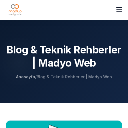
Blog & Teknik Rehberler
| Madyo Web
Anasayfa
/
Blog & Teknik Rehberler | Madyo Web