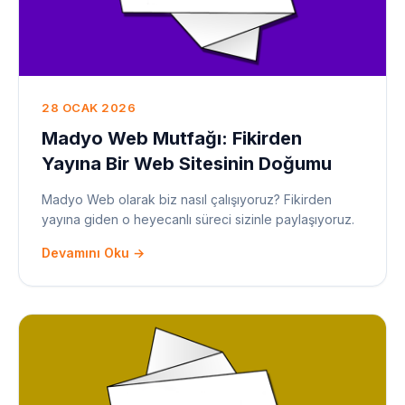
28 OCAK 2026
Madyo Web Mutfağı: Fikirden
Yayına Bir Web Sitesinin Doğumu
Madyo Web olarak biz nasıl çalışıyoruz? Fikirden
yayına giden o heyecanlı süreci sizinle paylaşıyoruz.
Devamını Oku →