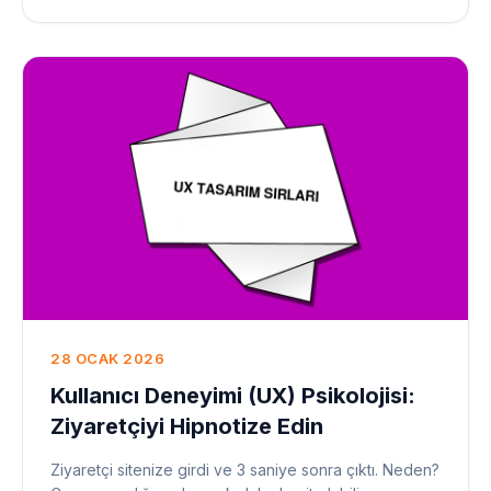
28 OCAK 2026
Kullanıcı Deneyimi (UX) Psikolojisi:
Ziyaretçiyi Hipnotize Edin
Ziyaretçi sitenize girdi ve 3 saniye sonra çıktı. Neden?