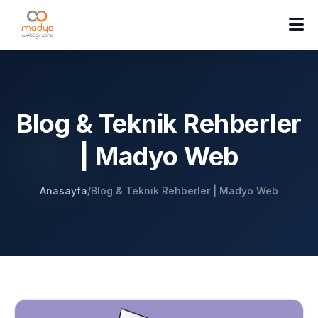
Blog & Teknik Rehberler
| Madyo Web
Anasayfa
/
Blog & Teknik Rehberler | Madyo Web