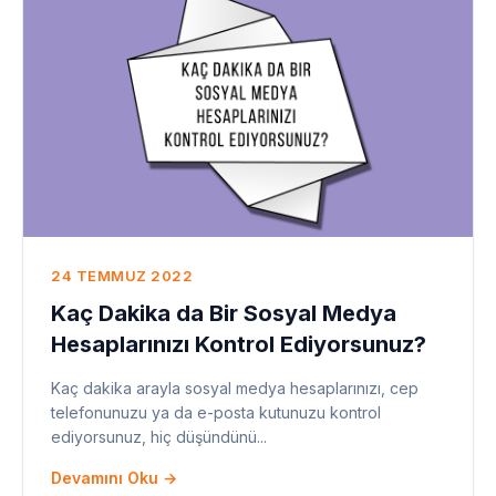
24 TEMMUZ 2022
Kaç Dakika da Bir Sosyal Medya
Hesaplarınızı Kontrol Ediyorsunuz?
Kaç dakika arayla sosyal medya hesaplarınızı, cep
telefonunuzu ya da e-posta kutunuzu kontrol
ediyorsunuz, hiç düşündünü...
Devamını Oku →