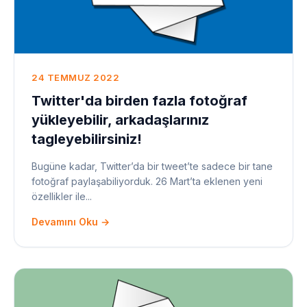
24 TEMMUZ 2022
Twitter'da birden fazla fotoğraf
yükleyebilir, arkadaşlarınız
tagleyebilirsiniz!
Bugüne kadar, Twitter’da bir tweet’te sadece bir tane
fotoğraf paylaşabiliyorduk. 26 Mart’ta eklenen yeni
özellikler ile...
Devamını Oku →