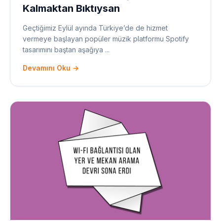
Kalmaktan Bıktıysan
Geçtiğimiz Eylül ayında Türkiye’de de hizmet
vermeye başlayan popüler müzik platformu Spotify
tasarımını baştan aşağıya ...
Devamını Oku →