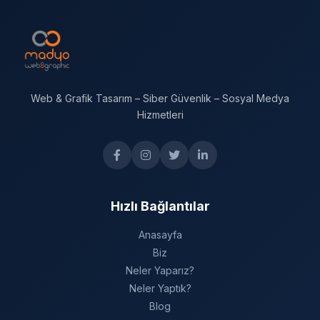
Web & Grafik Tasarım – Siber Güvenlik – Sosyal Medya
Hizmetleri
Hızlı Bağlantılar
Anasayfa
Biz
Neler Yaparız?
Neler Yaptık?
Blog