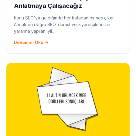
Anlatmaya Çalışacağız
Konu SEO'ya geldiğinde her kafadan bir ses çıkar.
Ancak en doğru SEO, dürüst ve ziyaretçilerinizin
yararına yapılan iyil...
Devamını Oku →