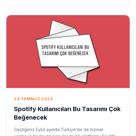
24 TEMMUZ 2022
Spotify Kullanıcıları Bu Tasarımı Çok
Beğenecek
Geçtiğimiz Eylül ayında Türkiye’de de hizmet