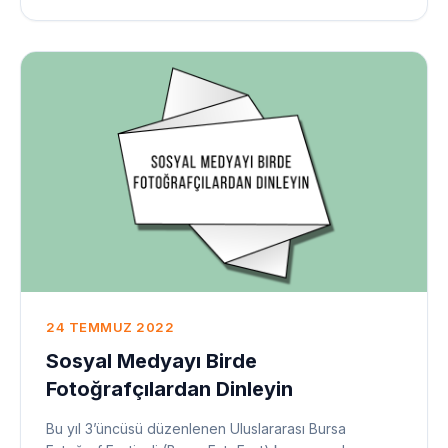
24 TEMMUZ 2022
Sosyal Medyayı Birde
Fotoğrafçılardan Dinleyin
Bu yıl 3’üncüsü düzenlenen Uluslararası Bursa